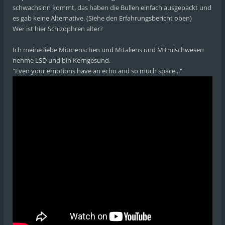
schwachsinn kommt, das haben die Bullen einfach ausgepackt und
es gab keine Alternative. (Siehe den Erfahrungsbericht oben)
Wer ist hier Schizophren alter?
Ich meine liebe Mitmenschen und Mitaliens und Mitmischwesen
nehme LSD und bin Kerngesund.
"Even your emotions have an echo and so much space..."