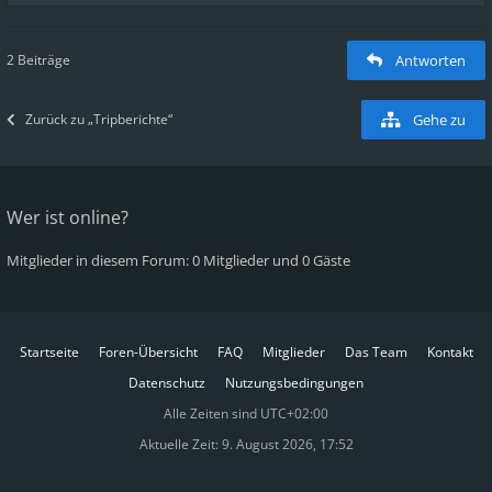
2 Beiträge
Antworten
Zurück zu „Tripberichte“
Gehe zu
Wer ist online?
Mitglieder in diesem Forum: 0 Mitglieder und 0 Gäste
Startseite
Foren-Übersicht
FAQ
Mitglieder
Das Team
Kontakt
Datenschutz
Nutzungsbedingungen
Alle Zeiten sind
UTC+02:00
Aktuelle Zeit: 9. August 2026, 17:52