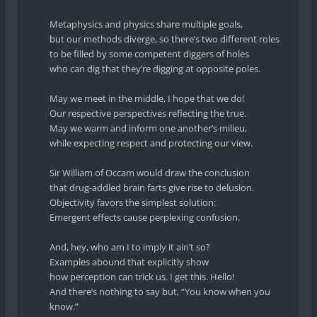
Metaphysics and physics share multiple goals,
but our methods diverge, so there’s two different roles
to be filled by some competent diggers of holes
who can dig that they’re digging at opposite poles.
May we meet in the middle, I hope that we do!
Our respective perspectives reflecting the true.
May we warm and inform one another’s milieu,
while expecting respect and protecting our view.
Sir William of Occam would draw the conclusion
that drug-addled brain farts give rise to delusion.
Objectivity favors the simplest solution:
Emergent effects cause perplexing confusion.
And, hey, who am I to imply it ain’t so?
Examples abound that explicitly show
how perception can trick us. I get this. Hello!
And there’s nothing to say but, “You know when you
know.”