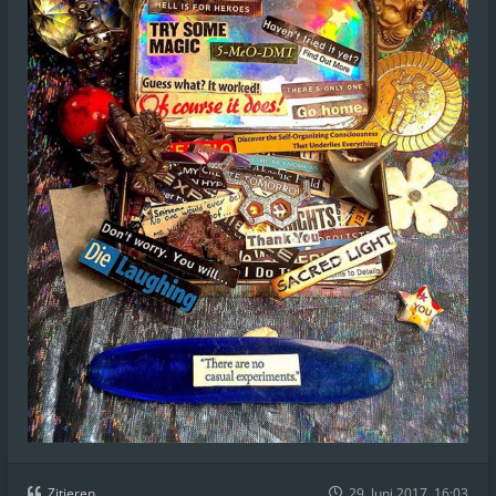
Zitieren
29. Juni 2017, 16:03