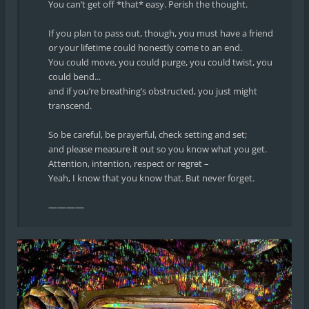
You can’t get off *that* easy. Perish the thought.
If you plan to pass out, though, you must have a friend
or your lifetime could honestly come to an end.
You could move, you could purge, you could twist, you
could bend...
and if you’re breathing’s obstructed, you just might
transcend.
So be careful, be prayerful, check setting and set;
and please measure it out so you know what you get.
Attention, intention, respect or regret –
Yeah, I know that you know that. But never forget.
————