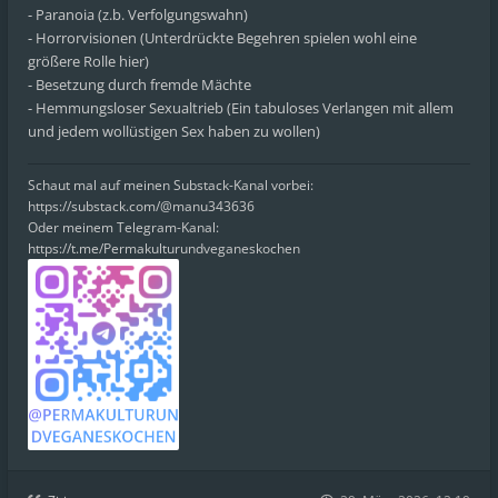
- Paranoia (z.b. Verfolgungswahn)
- Horrorvisionen (Unterdrückte Begehren spielen wohl eine
größere Rolle hier)
- Besetzung durch fremde Mächte
- Hemmungsloser Sexualtrieb (Ein tabuloses Verlangen mit allem
und jedem wollüstigen Sex haben zu wollen)
Schaut mal auf meinen Substack-Kanal vorbei:
https://substack.com/@manu343636
Oder meinem Telegram-Kanal:
https://t.me/Permakulturundveganeskochen