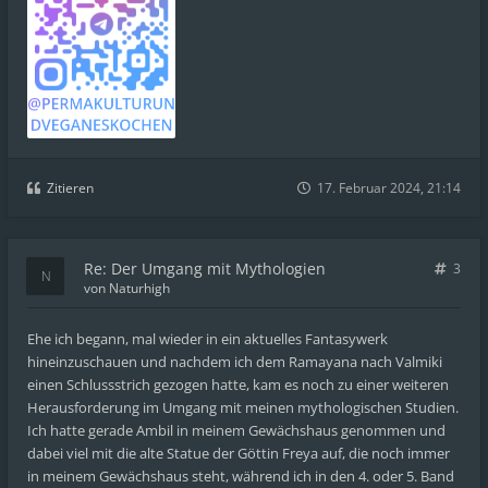
Zitieren
17. Februar 2024, 21:14
Re: Der Umgang mit Mythologien
3
von
Naturhigh
Ehe ich begann, mal wieder in ein aktuelles Fantasywerk
hineinzuschauen und nachdem ich dem Ramayana nach Valmiki
einen Schlussstrich gezogen hatte, kam es noch zu einer weiteren
Herausforderung im Umgang mit meinen mythologischen Studien.
Ich hatte gerade Ambil in meinem Gewächshaus genommen und
dabei viel mit die alte Statue der Göttin Freya auf, die noch immer
in meinem Gewächshaus steht, während ich in den 4. oder 5. Band