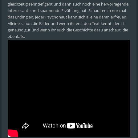
gleichzeitig sehr tief geht und dann auch noch eine hervorragende,
interessante und spannende Erzählung hat. Schaut euch nur mal
das Ending an, jeder Psychonaut kann sich alleine daran erfreuen.
Alleine schon die Bilder und wenn ihr erst den Text kennt, der ist
genauso gut und wenn ihr euch die Geschichte dazu anschaut, die
ebenfalls.