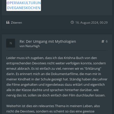
Zitieren
16. August 2024, 00:29
Re: Der Umgang mit Mythologien
6
von
Naturhigh
Leider muss ich zugeben, dass ich das Krishna Buch von den
entsprechenden Devotees nicht weiter verfolgen konnte, sondern
erneut abbrach. Es ist einfach zu viel, nennen wir es "Erklärung"
darin. Es erinnert mich an die Dokumentarfilme, die man mir in
meiner Kindheit in der Schule gezeigt hat. Ständig haben die Lehrer
die Filme angehalten und irgendetwas dazu erklärt und eigentlich
alle in der Klasse dachte und sprachen hinterher darüber, wie
nervig das ist, sollen sie doch einfach den Film durchlaufen lassen.
Weiterhin ist dies ein relevantes Thema in meinem Leben, also
nicht die Devotees, sondern es scheint so das eine gewisse