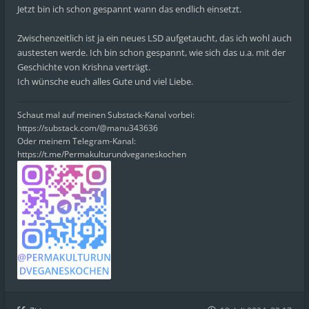
Jetzt bin ich schon gespannt wann das endlich einsetzt.
Zwischenzeitlich ist ja ein neues LSD aufgetaucht, das ich wohl auch
austesten werde. Ich bin schon gespannt, wie sich das u.a. mit der
Geschichte von Krishna verträgt.
Ich wünsche euch alles Gute und viel Liebe.
Schaut mal auf meinen Substack-Kanal vorbei:
https://substack.com/@manu343636
Oder meinem Telegram-Kanal:
https://t.me/Permakulturundveganeskochen