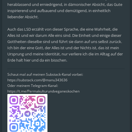
herablassend und erniedrigend, in dämonischer Absicht, das Gute
inspirierend und aufbauend und demütigend, in einheitlich
liebender Absicht.
Auch das LSD erzählt von dieser Sprache, die eine Wahrheit, die
Alles ist und wir darum Alle eins sind. Die Einheit und einige dieser
Gottheiten dieselbe sind und führt sie dann auf uns selbst zurück.
Ich bin der eine Gott, der Alles ist und der Nichts ist, das ist mein
Ursprung und meine Identität, nur verliere ich die im Alltag auf der
Erde halt hier und da ein bisschen.
Schaut mal auf meinen Substack-Kanal vorbei:
https://substack.com/@manu343636
Oder meinem Telegram-Kanal:
https://t.me/Permakulturundveganeskochen