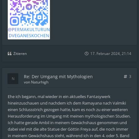
Zitieren
17. Februar 2024, 21:14
Re: Der Umgang mit Mythologien
3
von
Naturhigh
Ehe ich begann, mal wieder in ein aktuelles Fantasywerk
hineinzuschauen und nachdem ich dem Ramayana nach Valmiki
einen Schlussstrich gezogen hatte, kam es noch zu einer weiteren
Herausforderung im Umgang mit meinen mythologischen Studien.
Ich hatte gerade Ambil in meinem Gewächshaus genommen und
dabei viel mit die alte Statue der Göttin Freya auf, die noch immer
in meinem Gewächshaus steht, während ich in den 4. oder 5. Band