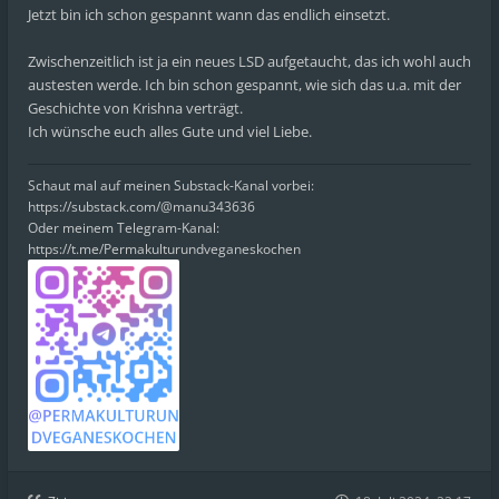
Jetzt bin ich schon gespannt wann das endlich einsetzt.
Zwischenzeitlich ist ja ein neues LSD aufgetaucht, das ich wohl auch
austesten werde. Ich bin schon gespannt, wie sich das u.a. mit der
Geschichte von Krishna verträgt.
Ich wünsche euch alles Gute und viel Liebe.
Schaut mal auf meinen Substack-Kanal vorbei:
https://substack.com/@manu343636
Oder meinem Telegram-Kanal:
https://t.me/Permakulturundveganeskochen