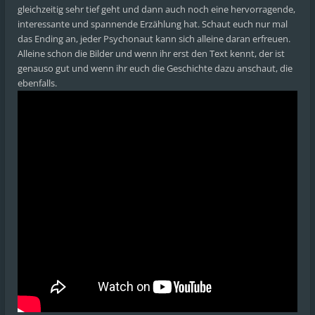
gleichzeitig sehr tief geht und dann auch noch eine hervorragende,
interessante und spannende Erzählung hat. Schaut euch nur mal
das Ending an, jeder Psychonaut kann sich alleine daran erfreuen.
Alleine schon die Bilder und wenn ihr erst den Text kennt, der ist
genauso gut und wenn ihr euch die Geschichte dazu anschaut, die
ebenfalls.