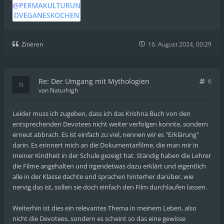
Zitieren
16. August 2024, 00:29
Re: Der Umgang mit Mythologien
6
von
Naturhigh
Leider muss ich zugeben, dass ich das Krishna Buch von den
entsprechenden Devotees nicht weiter verfolgen konnte, sondern
erneut abbrach. Es ist einfach zu viel, nennen wir es "Erklärung"
darin. Es erinnert mich an die Dokumentarfilme, die man mir in
meiner Kindheit in der Schule gezeigt hat. Ständig haben die Lehrer
die Filme angehalten und irgendetwas dazu erklärt und eigentlich
alle in der Klasse dachte und sprachen hinterher darüber, wie
nervig das ist, sollen sie doch einfach den Film durchlaufen lassen.
Weiterhin ist dies ein relevantes Thema in meinem Leben, also
nicht die Devotees, sondern es scheint so das eine gewisse