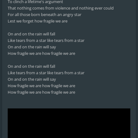
To clinch a lifetime's argument
That nothing comes from violence and nothing ever could
For all those born beneath an angry star
Lest we forget how fragile we are
On and on the rain will fall
Like tears from a star like tears from a star
On and on the rain will say
How fragile we are how fragile we are
On and on the rain will fall
Like tears from a star like tears from a star
On and on the rain will say
How fragile we are how fragile we are
How fragile we are how fragile we are