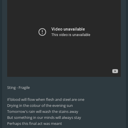
Sting - Fragile
If blood will flow when flesh and steel are one
Drying in the colour of the evening sun
Tomorrow's rain will wash the stains away
But something in our minds will always stay
Perhaps this final act was meant