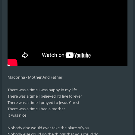
Madonna - Mother And Father
There was a time I was happy in my life
There was a time I believed I'd live forever
There was a time I prayed to Jesus Christ
There was a time I had a mother
It was nice
Nobody else would ever take the place of you
Nobody else could do the things that you could do