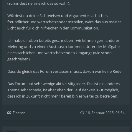
(zumindest nehme ich das so wahr).
Würdest du deine Sichtweisen und Argumente sachlicher,
freundlicher und wertschätzender mitteilen, wäre das aus meiner
Sicht auch für dich hilfreicher in der Kommunikation.
Ich habe dir oben bereits geschrieben - wir können gern anderer
Meinung und zu einem Austausch kommen. Unter der Maßgabe
eines sachlichen und wertschätzenden Umgangs (wie schon
geschrieben).
Dass du gleich das Forum verlassen musst, davon war keine Rede.
Das Forum hat sehr wenige aktive Mitglieder. Das ist ein anderes
Thema sehr schade, ist aber eben der Lauf der Zeit. Gut möglich,
dass ich in Zukunft nicht mehr bereit bin es weiter zu betreiben.
Zitieren
16. Februar 2025, 06:54