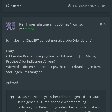
Zitieren
14. Februar 2025, 22:08
Re: Triperfahrung mit 300 mg 1-cp-lsd
6
von
strobo
Ich habe mal ChatGPT befragt (nur als grobe Orientierung).
Frage:
Gibt es das Konzept der psychischen Erkrankung (z.B. Manie,
Psychose) bei indigenen Völkern?
Wie wird in diesen Kulturen mit psychischen Erkrankungen bzw.
Störungen umgeangen?
Antwort:
Ja, das Konzept psychischer Erkrankungen existiert auch
in indigenen Kulturen, aber die Wahrnehmung,
Erklärung und Behandlung unterscheiden sich oft stark