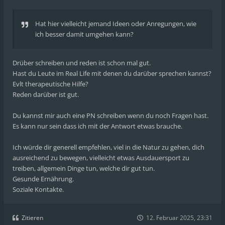
Hat hier vielleicht jemand Ideen oder Anregungen, wie
ich besser damit umgehen kann?
Drüber schreiben und reden ist schon mal gut.
Hast du Leute im Real Life mit denen du darüber sprechen kannst?
Evlt therapeutische Hilfe?
Reden darüber ist gut.
Du kannst mir auch eine PN schreiben wenn du noch Fragen hast.
Es kann nur sein dass ich mit der Antwort etwas brauche.
Ich würde dir generell empfehlen, viel in die Natur zu gehen, dich
ausreichend zu bewegen, vielleicht etwas Ausdauersport zu
treiben, allgemein Dinge tun, welche dir gut tun.
Gesunde Ernährung.
Soziale Kontakte.
Zitieren
12. Februar 2025, 23:31