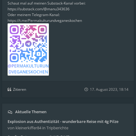
Schaut mal auf meinen Substack-Kanal vorbei:
https://substack.com/@manu343636
Oder meinem Telegram-Kanal:
https://t.me/Permakulturundveganeskochen
Zitieren
17. August 2023, 18:14
Aktuelle Themen
Explosion aus Authentizität - wunderbare Reise mit 4g Pilze
von kleinerkiffer84
in Tripberichte