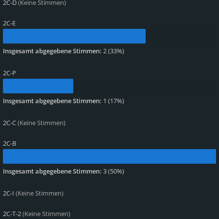
2C-D
(Keine Stimmen)
2C-E
Insgesamt abgegebene Stimmen:
2
(
33%
)
2C-P
Insgesamt abgegebene Stimmen:
1
(
17%
)
2C-C
(Keine Stimmen)
2C-B
Insgesamt abgegebene Stimmen:
3
(
50%
)
2C-I
(Keine Stimmen)
2C-T-2
(Keine Stimmen)