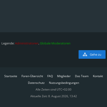
Legende:
Administratoren
,
Globale Moderatoren
Gehe zu
Startseite
Foren-Übersicht
FAQ
Mitglieder
Das Team
Kontakt
Datenschutz
Nutzungsbedingungen
Alle Zeiten sind
UTC+02:00
Aktuelle Zeit: 8. August 2026, 13:42