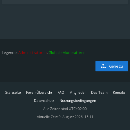
Legende:
Administratoren
,
Globale Moderatoren
Gehe zu
Startseite
Foren-Übersicht
FAQ
Mitglieder
Das Team
Kontakt
Datenschutz
Nutzungsbedingungen
Alle Zeiten sind
UTC+02:00
Aktuelle Zeit: 9. August 2026, 15:11