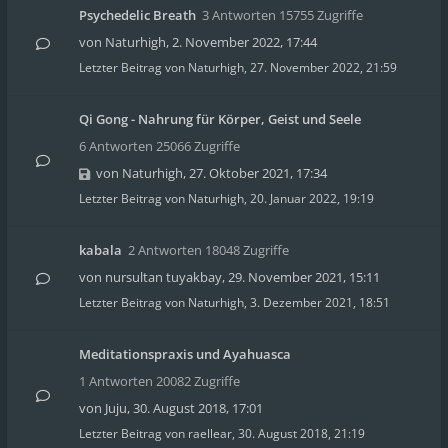
Psychedelic Breath
3 Antworten 15755 Zugriffe
von
Naturhigh
,
2. November 2022, 17:44
Letzter Beitrag von
Naturhigh
,
27. November 2022, 21:59
Qi Gong - Nahrung für Körper, Geist und Seele
6 Antworten 25066 Zugriffe
von
Naturhigh
,
27. Oktober 2021, 17:34
Letzter Beitrag von
Naturhigh
,
20. Januar 2022, 19:19
kabala
2 Antworten 18048 Zugriffe
von
nursultan tuyakbay
,
29. November 2021, 15:11
Letzter Beitrag von
Naturhigh
,
3. Dezember 2021, 18:51
Meditationspraxis und Ayahuasca
1 Antworten 20082 Zugriffe
von
Juju
,
30. August 2018, 17:01
Letzter Beitrag von
raellear
,
30. August 2018, 21:19