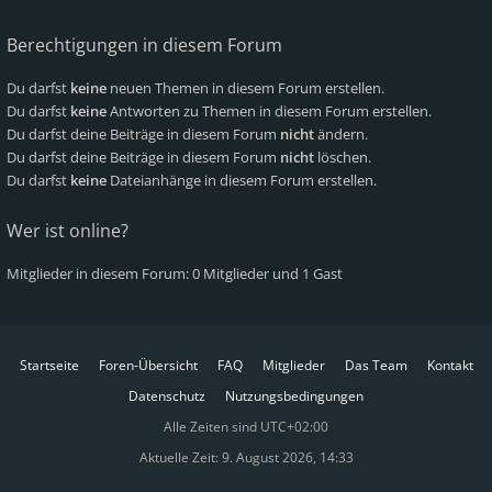
Berechtigungen in diesem Forum
Du darfst
keine
neuen Themen in diesem Forum erstellen.
Du darfst
keine
Antworten zu Themen in diesem Forum erstellen.
Du darfst deine Beiträge in diesem Forum
nicht
ändern.
Du darfst deine Beiträge in diesem Forum
nicht
löschen.
Du darfst
keine
Dateianhänge in diesem Forum erstellen.
Wer ist online?
Mitglieder in diesem Forum: 0 Mitglieder und 1 Gast
Startseite
Foren-Übersicht
FAQ
Mitglieder
Das Team
Kontakt
Datenschutz
Nutzungsbedingungen
Alle Zeiten sind
UTC+02:00
Aktuelle Zeit: 9. August 2026, 14:33