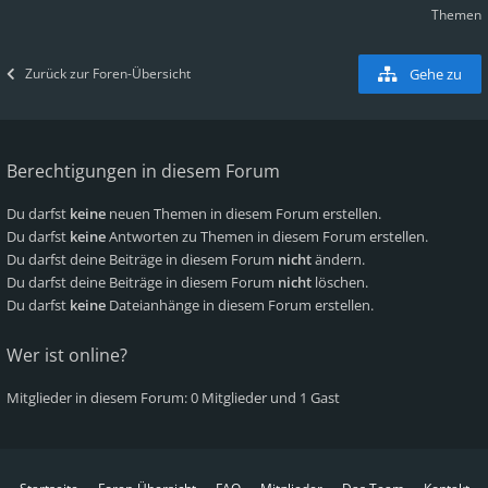
Themen
Zurück zur Foren-Übersicht
Gehe zu
Berechtigungen in diesem Forum
Du darfst
keine
neuen Themen in diesem Forum erstellen.
Du darfst
keine
Antworten zu Themen in diesem Forum erstellen.
Du darfst deine Beiträge in diesem Forum
nicht
ändern.
Du darfst deine Beiträge in diesem Forum
nicht
löschen.
Du darfst
keine
Dateianhänge in diesem Forum erstellen.
Wer ist online?
Mitglieder in diesem Forum: 0 Mitglieder und 1 Gast