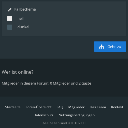
Farbschema
hell
dunkel
Gehe zu
Wer ist online?
Mitglieder in diesem Forum: 0 Mitglieder und 2 Gäste
Startseite
Foren-Übersicht
FAQ
Mitglieder
Das Team
Kontakt
Datenschutz
Nutzungsbedingungen
Alle Zeiten sind
UTC+02:00