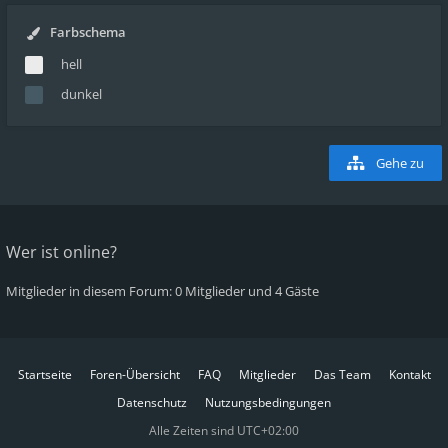
Farbschema
hell
dunkel
Gehe zu
Wer ist online?
Mitglieder in diesem Forum: 0 Mitglieder und 4 Gäste
Startseite
Foren-Übersicht
FAQ
Mitglieder
Das Team
Kontakt
Datenschutz
Nutzungsbedingungen
Alle Zeiten sind
UTC+02:00