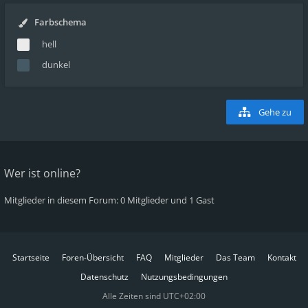
Farbschema
hell
dunkel
Gehe zu
Wer ist online?
Mitglieder in diesem Forum: 0 Mitglieder und 1 Gast
Startseite
Foren-Übersicht
FAQ
Mitglieder
Das Team
Kontakt
Datenschutz
Nutzungsbedingungen
Alle Zeiten sind
UTC+02:00