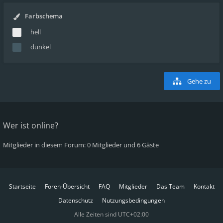
Farbschema
hell
dunkel
Gehe zu
Wer ist online?
Mitglieder in diesem Forum: 0 Mitglieder und 6 Gäste
Startseite
Foren-Übersicht
FAQ
Mitglieder
Das Team
Kontakt
Datenschutz
Nutzungsbedingungen
Alle Zeiten sind
UTC+02:00