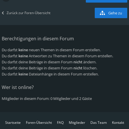
Zurück zur Foren-Übersicht
Gehe zu
Berechtigungen in diesem Forum
Du darfst
keine
neuen Themen in diesem Forum erstellen.
Du darfst
keine
Antworten zu Themen in diesem Forum erstellen.
Du darfst deine Beiträge in diesem Forum
nicht
ändern.
Du darfst deine Beiträge in diesem Forum
nicht
löschen.
Du darfst
keine
Dateianhänge in diesem Forum erstellen.
Wer ist online?
Mitglieder in diesem Forum: 0 Mitglieder und 2 Gäste
Startseite
Foren-Übersicht
FAQ
Mitglieder
Das Team
Kontakt