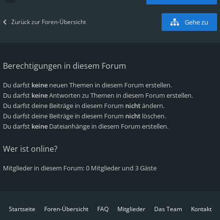
Zurück zur Foren-Übersicht
Gehe zu
Berechtigungen in diesem Forum
Du darfst
keine
neuen Themen in diesem Forum erstellen.
Du darfst
keine
Antworten zu Themen in diesem Forum erstellen.
Du darfst deine Beiträge in diesem Forum
nicht
ändern.
Du darfst deine Beiträge in diesem Forum
nicht
löschen.
Du darfst
keine
Dateianhänge in diesem Forum erstellen.
Wer ist online?
Mitglieder in diesem Forum: 0 Mitglieder und 3 Gäste
Startseite
Foren-Übersicht
FAQ
Mitglieder
Das Team
Kontakt