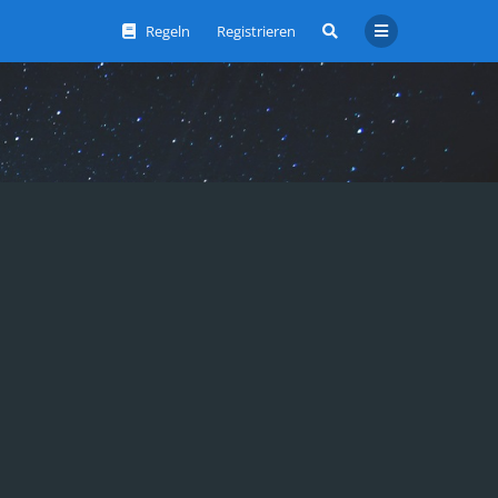
Regeln
Registrieren