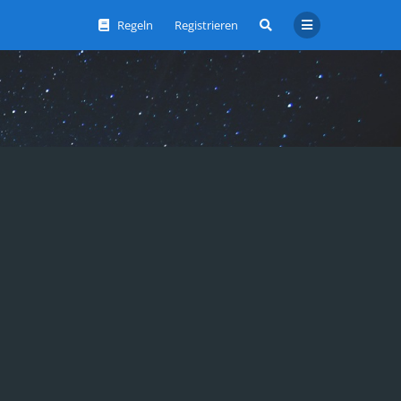
Regeln
Registrieren