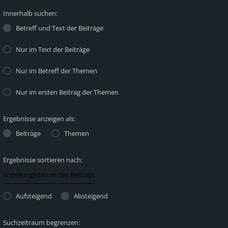
Innerhalb suchen:
Betreff und Text der Beiträge
Nur im Text der Beiträge
Nur im Betreff der Themen
Nur im ersten Beitrag der Themen
Ergebnisse anzeigen als:
Beiträge
Themen
Ergebnisse sortieren nach:
Aufsteigend
Absteigend
Suchzeitraum begrenzen: