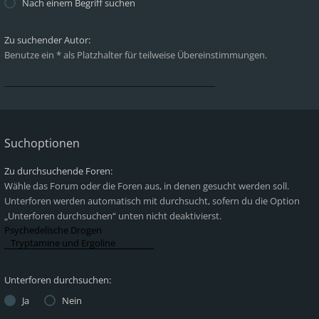
Nach einem Begriff suchen
Zu suchender Autor:
Benutze ein * als Platzhalter für teilweise Übereinstimmungen.
Suchoptionen
Zu durchsuchende Foren:
Wähle das Forum oder die Foren aus, in denen gesucht werden soll.
Unterforen werden automatisch mit durchsucht, sofern du die Option
„Unterforen durchsuchen“ unten nicht deaktivierst.
Unterforen durchsuchen:
Ja
Nein