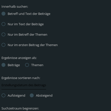
Innerhalb suchen:
Betreff und Text der Beiträge
Nur im Text der Beiträge
Nur im Betreff der Themen
Nur im ersten Beitrag der Themen
Ergebnisse anzeigen als:
Beiträge
Themen
Ergebnisse sortieren nach:
Aufsteigend
Absteigend
Suchzeitraum begrenzen: