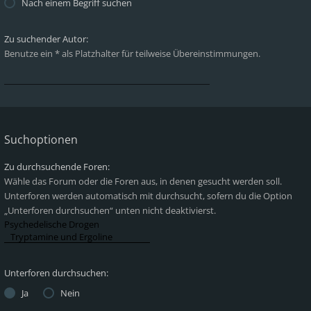
Nach einem Begriff suchen
Zu suchender Autor:
Benutze ein * als Platzhalter für teilweise Übereinstimmungen.
Suchoptionen
Zu durchsuchende Foren:
Wähle das Forum oder die Foren aus, in denen gesucht werden soll.
Unterforen werden automatisch mit durchsucht, sofern du die Option
„Unterforen durchsuchen“ unten nicht deaktivierst.
Unterforen durchsuchen:
Ja
Nein