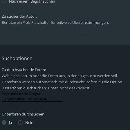
Nach einem Begriff suchen
Zu suchender Autor:
Benutze ein * als Platzhalter für teilweise Übereinstimmungen.
Suchoptionen
Zu durchsuchende Foren:
Wähle das Forum oder die Foren aus, in denen gesucht werden soll.
Unterforen werden automatisch mit durchsucht, sofern du die Option
„Unterforen durchsuchen“ unten nicht deaktivierst.
Unterforen durchsuchen:
Ja
Nein