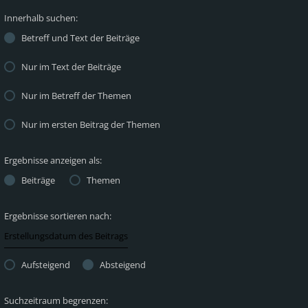
Innerhalb suchen:
Betreff und Text der Beiträge
Nur im Text der Beiträge
Nur im Betreff der Themen
Nur im ersten Beitrag der Themen
Ergebnisse anzeigen als:
Beiträge
Themen
Ergebnisse sortieren nach:
Aufsteigend
Absteigend
Suchzeitraum begrenzen: