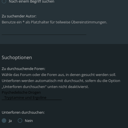
Nach einem Begriff suchen
Zu suchender Autor:
Benutze ein * als Platzhalter für teilweise Übereinstimmungen.
Suchoptionen
Zu durchsuchende Foren:
Wähle das Forum oder die Foren aus, in denen gesucht werden soll.
Unterforen werden automatisch mit durchsucht, sofern du die Option
„Unterforen durchsuchen“ unten nicht deaktivierst.
Unterforen durchsuchen:
Ja
Nein