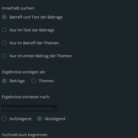
Innerhalb suchen:
Betreff und Text der Beiträge
Nur im Text der Beiträge
Nur im Betreff der Themen
Nur im ersten Beitrag der Themen
Ergebnisse anzeigen als:
Beiträge
Themen
Ergebnisse sortieren nach:
Aufsteigend
Absteigend
Suchzeitraum begrenzen: