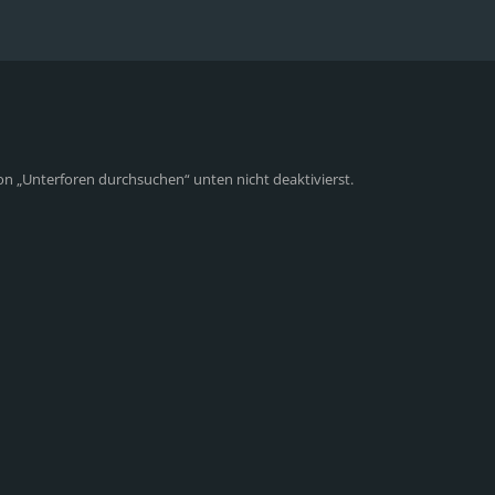
on „Unterforen durchsuchen“ unten nicht deaktivierst.