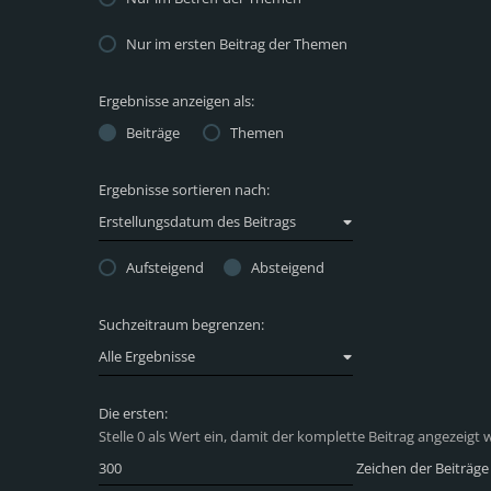
Nur im ersten Beitrag der Themen
Ergebnisse anzeigen als:
Beiträge
Themen
Ergebnisse sortieren nach:
Erstellungsdatum des Beitrags
Aufsteigend
Absteigend
Suchzeitraum begrenzen:
Alle Ergebnisse
Die ersten:
Stelle 0 als Wert ein, damit der komplette Beitrag angezeigt w
Zeichen der Beiträge