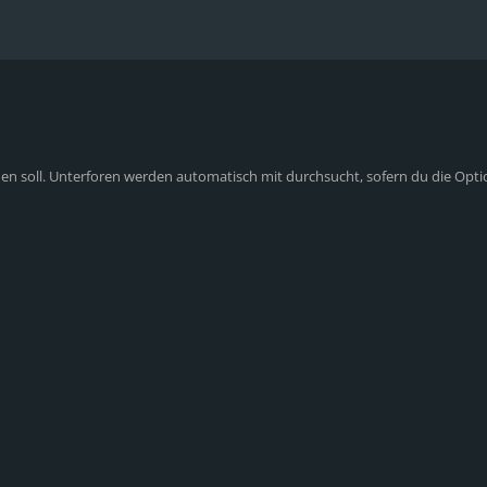
n soll. Unterforen werden automatisch mit durchsucht, sofern du die Opti