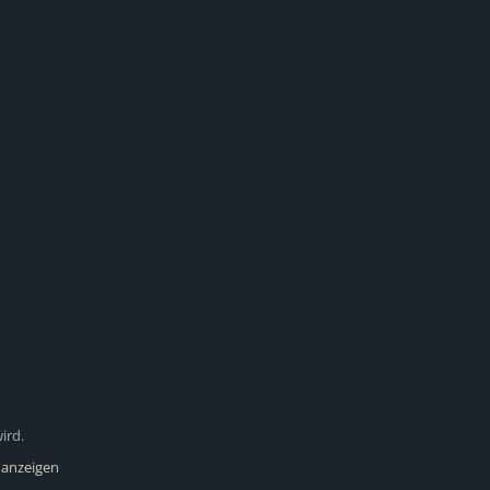
ird.
 anzeigen