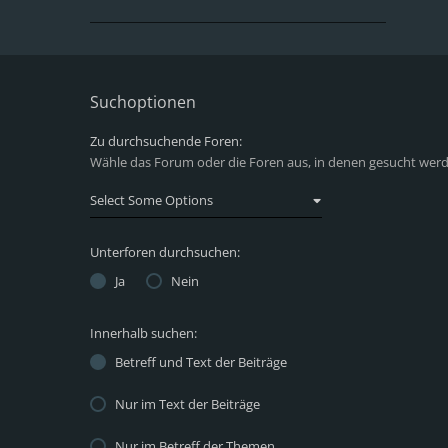
Suchoptionen
Zu durchsuchende Foren:
Wähle das Forum oder die Foren aus, in denen gesucht werde
Unterforen durchsuchen:
Ja
Nein
Innerhalb suchen:
Betreff und Text der Beiträge
Nur im Text der Beiträge
Nur im Betreff der Themen