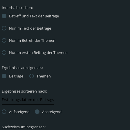
Innerhalb suchen:
Betreff und Text der Beiträge
Nur im Text der Beiträge
Nur im Betreff der Themen
Nur im ersten Beitrag der Themen
Ergebnisse anzeigen als:
Beiträge
Themen
Ergebnisse sortieren nach:
Aufsteigend
Absteigend
Suchzeitraum begrenzen: