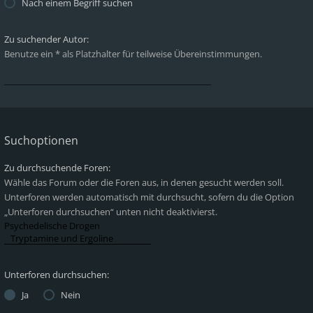
Nach einem Begriff suchen
Zu suchender Autor:
Benutze ein * als Platzhalter für teilweise Übereinstimmungen.
Suchoptionen
Zu durchsuchende Foren:
Wähle das Forum oder die Foren aus, in denen gesucht werden soll.
Unterforen werden automatisch mit durchsucht, sofern du die Option
„Unterforen durchsuchen“ unten nicht deaktivierst.
Unterforen durchsuchen:
Ja
Nein