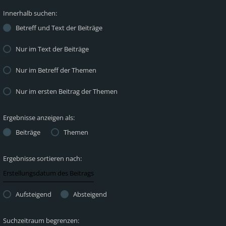
Innerhalb suchen:
Betreff und Text der Beiträge
Nur im Text der Beiträge
Nur im Betreff der Themen
Nur im ersten Beitrag der Themen
Ergebnisse anzeigen als:
Beiträge
Themen
Ergebnisse sortieren nach:
Aufsteigend
Absteigend
Suchzeitraum begrenzen: