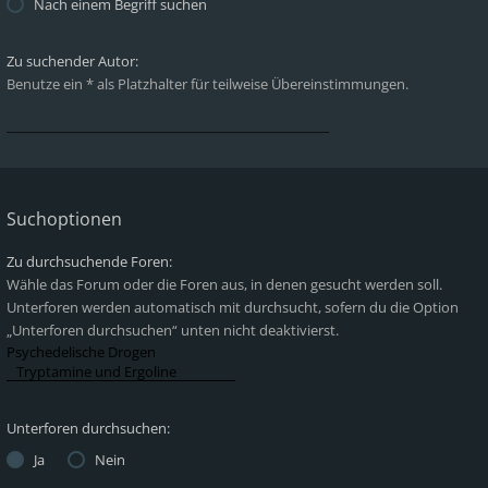
Nach einem Begriff suchen
Zu suchender Autor:
Benutze ein * als Platzhalter für teilweise Übereinstimmungen.
Suchoptionen
Zu durchsuchende Foren:
Wähle das Forum oder die Foren aus, in denen gesucht werden soll.
Unterforen werden automatisch mit durchsucht, sofern du die Option
„Unterforen durchsuchen“ unten nicht deaktivierst.
Unterforen durchsuchen:
Ja
Nein