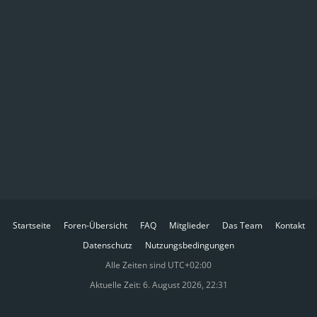
Startseite
Foren-Übersicht
FAQ
Mitglieder
Das Team
Kontakt
Datenschutz
Nutzungsbedingungen
Alle Zeiten sind
UTC+02:00
Aktuelle Zeit: 6. August 2026, 22:31