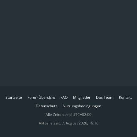
Startseite
Foren-Übersicht
FAQ
Mitglieder
Das Team
Kontakt
Datenschutz
Nutzungsbedingungen
Alle Zeiten sind
UTC+02:00
Aktuelle Zeit: 7. August 2026, 19:10