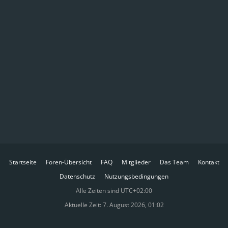
Startseite
Foren-Übersicht
FAQ
Mitglieder
Das Team
Kontakt
Datenschutz
Nutzungsbedingungen
Alle Zeiten sind
UTC+02:00
Aktuelle Zeit: 7. August 2026, 01:02