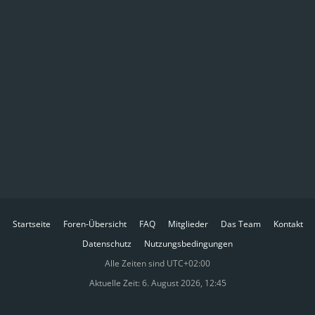
Startseite
Foren-Übersicht
FAQ
Mitglieder
Das Team
Kontakt
Datenschutz
Nutzungsbedingungen
Alle Zeiten sind
UTC+02:00
Aktuelle Zeit: 6. August 2026, 12:45