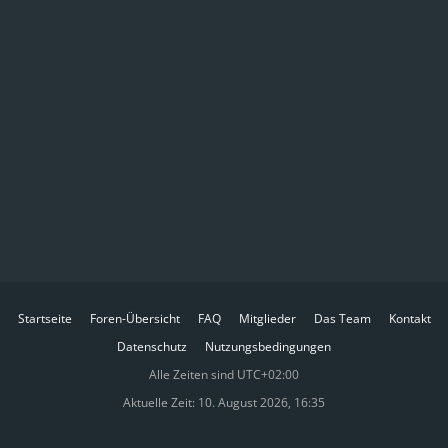
Startseite
Foren-Übersicht
FAQ
Mitglieder
Das Team
Kontakt
Datenschutz
Nutzungsbedingungen
Alle Zeiten sind
UTC+02:00
Aktuelle Zeit: 10. August 2026, 16:35