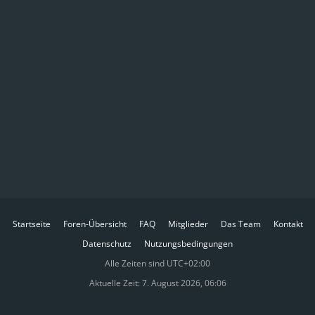
Startseite
Foren-Übersicht
FAQ
Mitglieder
Das Team
Kontakt
Datenschutz
Nutzungsbedingungen
Alle Zeiten sind
UTC+02:00
Aktuelle Zeit: 7. August 2026, 06:06