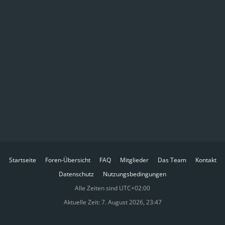
Startseite
Foren-Übersicht
FAQ
Mitglieder
Das Team
Kontakt
Datenschutz
Nutzungsbedingungen
Alle Zeiten sind
UTC+02:00
Aktuelle Zeit: 7. August 2026, 23:47