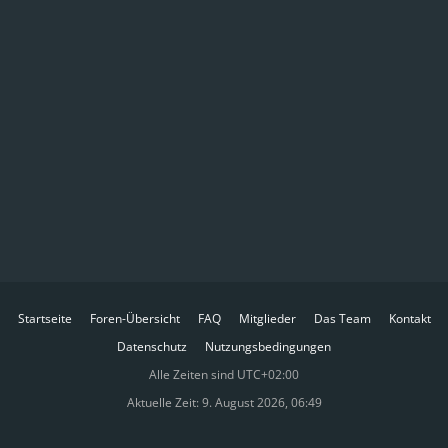
Startseite
Foren-Übersicht
FAQ
Mitglieder
Das Team
Kontakt
Datenschutz
Nutzungsbedingungen
Alle Zeiten sind
UTC+02:00
Aktuelle Zeit: 9. August 2026, 06:49