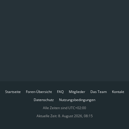
Startseite
Foren-Übersicht
FAQ
Mitglieder
Das Team
Kontakt
Datenschutz
Nutzungsbedingungen
Alle Zeiten sind
UTC+02:00
Aktuelle Zeit: 8. August 2026, 08:15