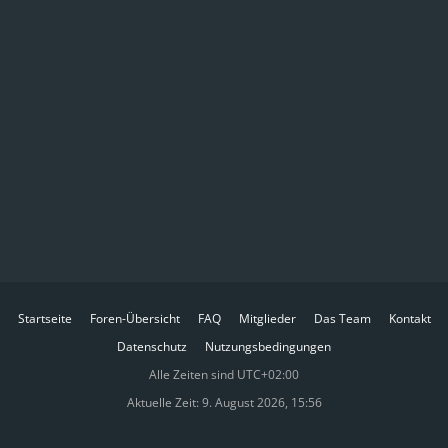
Startseite
Foren-Übersicht
FAQ
Mitglieder
Das Team
Kontakt
Datenschutz
Nutzungsbedingungen
Alle Zeiten sind
UTC+02:00
Aktuelle Zeit: 9. August 2026, 15:56