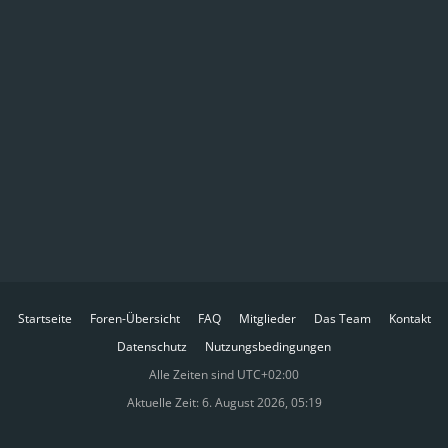
Startseite
Foren-Übersicht
FAQ
Mitglieder
Das Team
Kontakt
Datenschutz
Nutzungsbedingungen
Alle Zeiten sind
UTC+02:00
Aktuelle Zeit: 6. August 2026, 05:19