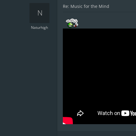
Re: Music for the Mind
Naturhigh