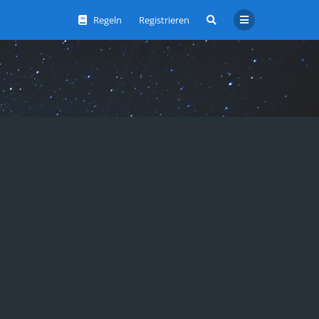
Regeln
Registrieren