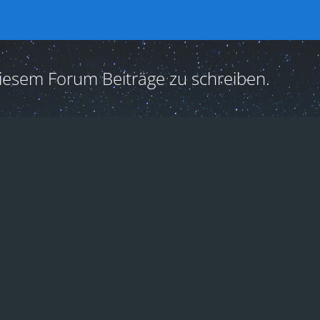
iesem Forum Beiträge zu schreiben.