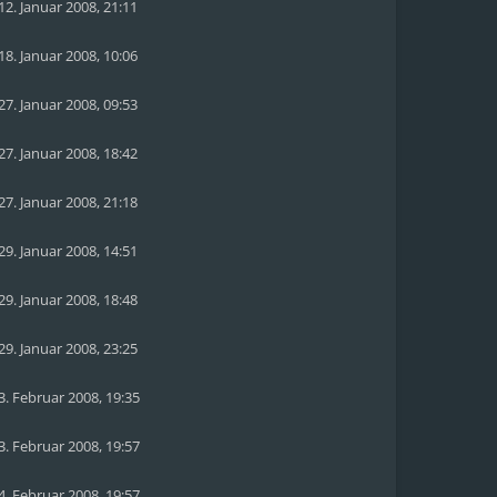
12. Januar 2008, 21:11
18. Januar 2008, 10:06
27. Januar 2008, 09:53
27. Januar 2008, 18:42
27. Januar 2008, 21:18
29. Januar 2008, 14:51
29. Januar 2008, 18:48
29. Januar 2008, 23:25
3. Februar 2008, 19:35
3. Februar 2008, 19:57
4. Februar 2008, 19:57