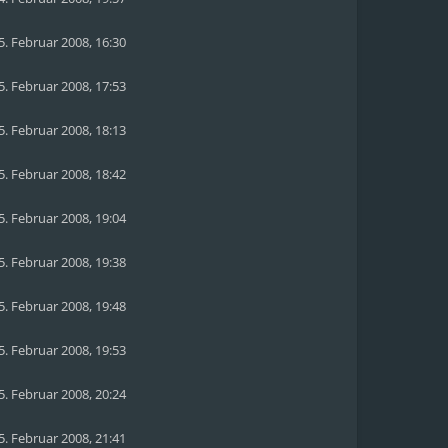
5. Februar 2008, 16:30
5. Februar 2008, 17:53
5. Februar 2008, 18:13
5. Februar 2008, 18:42
5. Februar 2008, 19:04
5. Februar 2008, 19:38
5. Februar 2008, 19:48
5. Februar 2008, 19:53
5. Februar 2008, 20:24
5. Februar 2008, 21:41