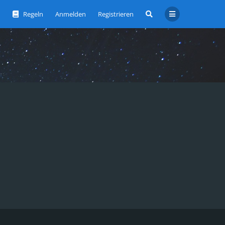
Regeln
Anmelden
Registrieren