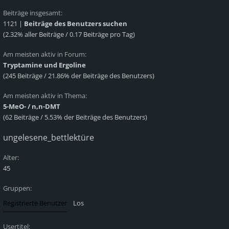
Beiträge insgesamt:
1121 |
Beiträge des Benutzers suchen
(2.32% aller Beiträge / 0.17 Beiträge pro Tag)
Am meisten aktiv in Forum:
Tryptamine und Ergoline
(245 Beiträge / 21.86% der Beiträge des Benutzers)
Am meisten aktiv in Thema:
5-MeO- / n,n-DMT
(62 Beiträge / 5.53% der Beiträge des Benutzers)
ungelesene_bettlektüre
Alter:
45
Gruppen:
Usertitel: