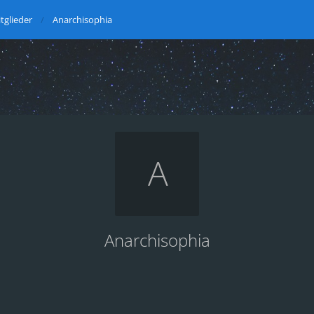
tglieder
Anarchisophia
Anarchisophia