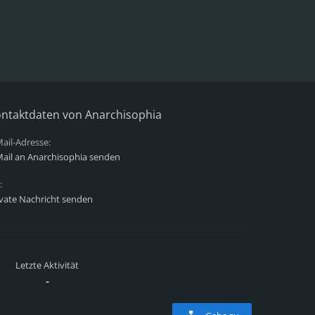
ntaktdaten von Anarchisophia
ail-Adresse:
Mail an Anarchisophia senden
:
ivate Nachricht senden
Letzte Aktivität
-