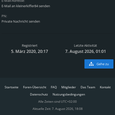
E-Mail-Adresse:
E-Mail an kleinerkiffer84 senden
PN:
Private Nachricht senden
Registriert
Letzte Aktivität
5. März 2020, 20:17
7. August 2026, 01:01
Gehe zu
Startseite
Foren-Übersicht
FAQ
Mitglieder
Das Team
Kontakt
Datenschutz
Nutzungsbedingungen
Alle Zeiten sind
UTC+02:00
Aktuelle Zeit: 7. August 2026, 18:08