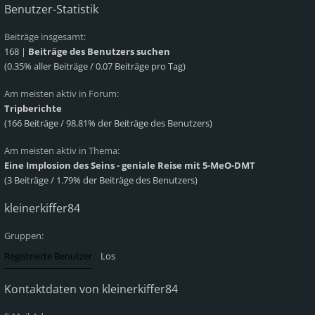
Benutzer-Statistik
Beiträge insgesamt:
168 |
Beiträge des Benutzers suchen
(0.35% aller Beiträge / 0.07 Beiträge pro Tag)
Am meisten aktiv in Forum:
Tripberichte
(166 Beiträge / 98.81% der Beiträge des Benutzers)
Am meisten aktiv in Thema:
Eine Implosion des Seins - geniale Reise mit 5-MeO-DMT
(3 Beiträge / 1.79% der Beiträge des Benutzers)
kleinerkiffer84
Gruppen:
Kontaktdaten von kleinerkiffer84