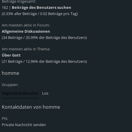
Beiträge insgesamt:
162 |
Beiträge des Benutzers suchen
(0.33% aller Beiträge / 0.02 Beiträge pro Tag)
Am meisten aktiv in Forum:
Allgemeine Diskussionen
(34 Beiträge / 20.99% der Beiträge des Benutzers)
Am meisten aktiv in Thema:
Über Gott
(21 Beiträge / 12.96% der Beiträge des Benutzers)
homme
Gruppen:
Kontaktdaten von homme
PN:
Private Nachricht senden