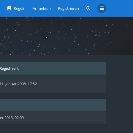
Regeln
Anmelden
Registrieren
Registriert
11. Januar 2008, 17:52
r 2013, 02:09