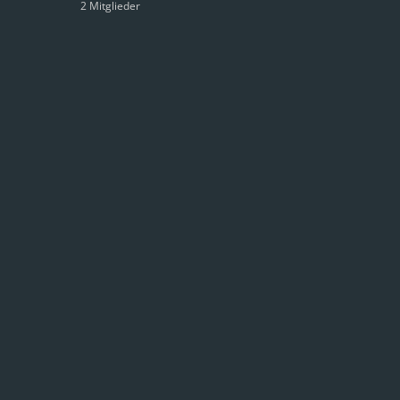
2 Mitglieder