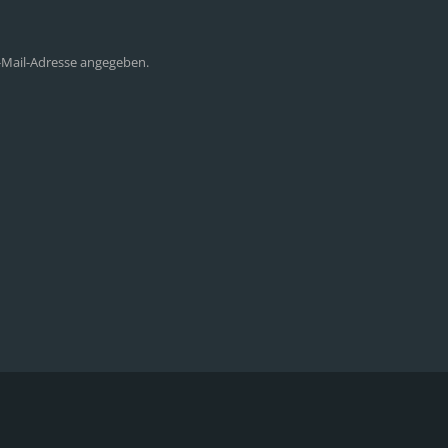
E-Mail-Adresse angegeben.