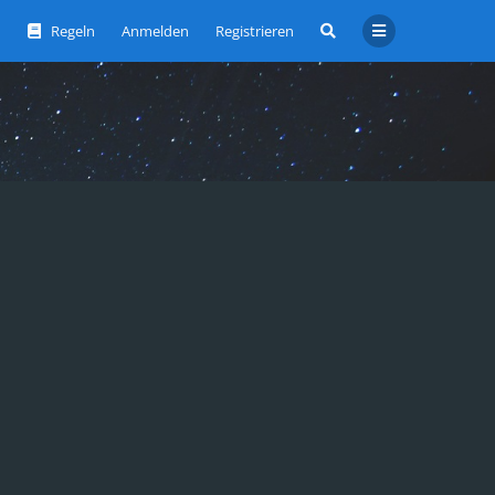
Regeln
Anmelden
Registrieren