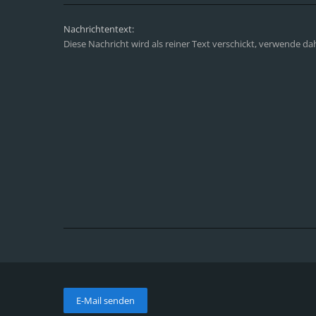
Nachrichtentext:
Diese Nachricht wird als reiner Text verschickt, verwende d