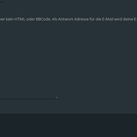
aher kein HTML oder BBCode. Als Antwort-Adresse für die E-Mail wird deine 