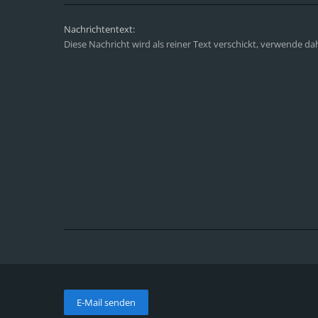
Nachrichtentext:
Diese Nachricht wird als reiner Text verschickt, verwende d