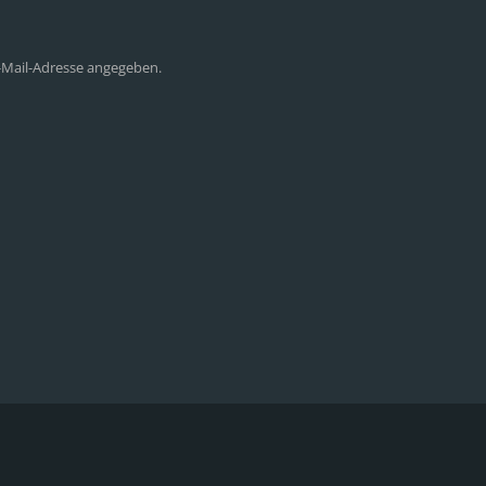
E-Mail-Adresse angegeben.