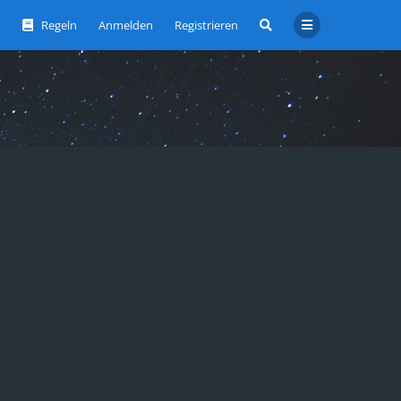
Regeln
Anmelden
Registrieren