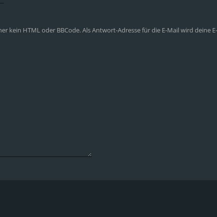
aher kein HTML oder BBCode. Als Antwort-Adresse für die E-Mail wird deine 